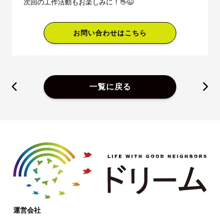
次回の工作活動もお楽しみに！👋😉
お問い合わせはこちら
一覧に戻る
運営会社