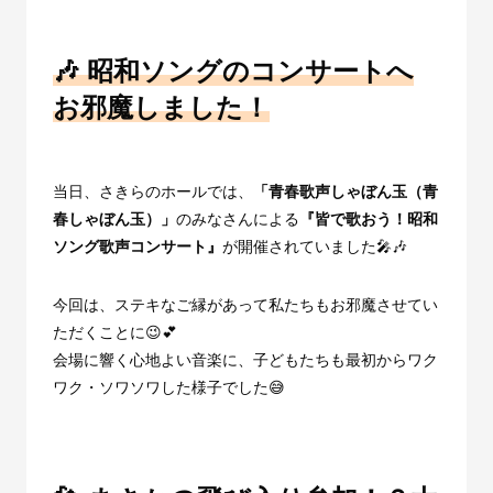
🎶 昭和ソングのコンサートへ
お邪魔しました！
当日、さきらのホールでは、
「青春歌声しゃぼん玉（青
春しゃぼん玉）」
のみなさんによる
『皆で歌おう！昭和
ソング歌声コンサート』
が開催されていました🎤🎶
今回は、ステキなご縁があって私たちもお邪魔させてい
ただくことに😉💕
会場に響く心地よい音楽に、子どもたちも最初からワク
ワク・ソワソワした様子でした😅