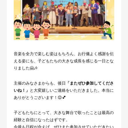
音楽を全力で楽しむ姿はもちろん、お行儀よく感謝を伝
える姿にも、子どもたちの大きな成長を感じる一日とな
りました🤗🎶
主催のみなさまからも、後日
「またぜひ参加してくださ
いね！」
と大変嬉しいご連絡をいただきました。本当に
ありがとうございます！😌💕
子どもたちにとって、大きな舞台で歌ったことは最高の
経験と自信になったはずです。
今後も日程が合えば、ぜひまた参加させていただきたい