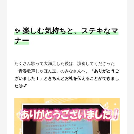
✨ 楽しむ気持ちと、ステキなマ
ナー
たくさん歌って大満足した後は、演奏してくださった
「青春歌声しゃぼん玉」のみなさんへ、
「ありがとうご
ざいました！」ときちんとお礼を伝えることができまし
た
😌💕