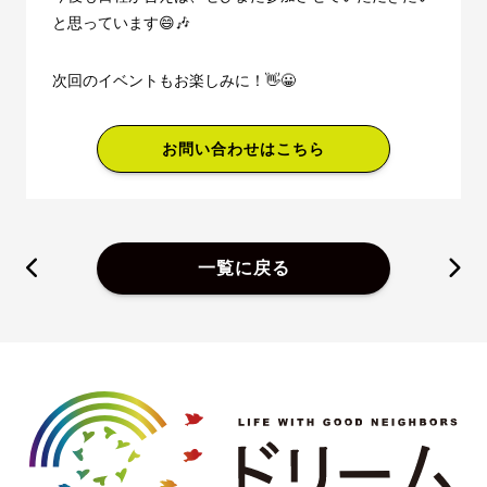
と思っています😄🎶
次回のイベントもお楽しみに！👋😀
お問い合わせはこちら
一覧に戻る