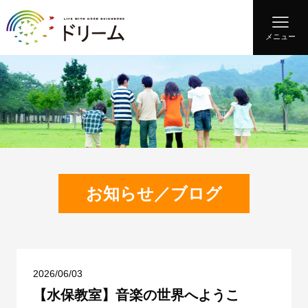
メニュー
お知らせ／ブログ
2026/06/03
【水保教室】音楽の世界へようこ