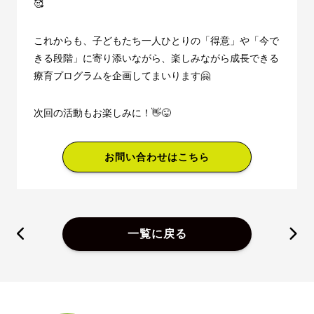
🥰
これからも、子どもたち一人ひとりの「得意」や「今で
きる段階」に寄り添いながら、楽しみながら成長できる
療育プログラムを企画してまいります🤗
次回の活動もお楽しみに！👋😜
お問い合わせはこちら
一覧に戻る