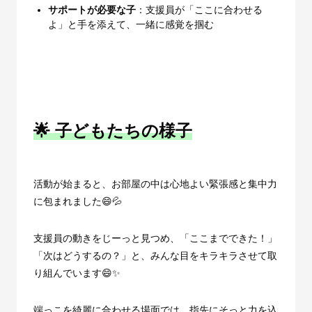
サポートが必要な子
：支援員が「ここに合わせる
よ」と手を添えて、一緒に感覚を掴む
🌟 子どもたちの様子
活動が始まると、お部屋の中は心地よい緊張感と集中力
に包まれました😄💦
支援員の動きをじーっと見つめ、「ここまでできた！」
「次はどうするの？」と、みんな目をキラキラさせて取
り組んでいます😄✨
端っこを綺麗に合わせる場面では、指先にそっと力を込