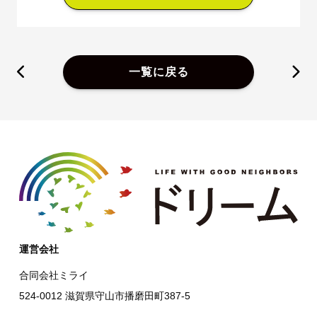
一覧に戻る
運営会社
合同会社ミライ
524-0012 滋賀県守山市播磨田町387-5