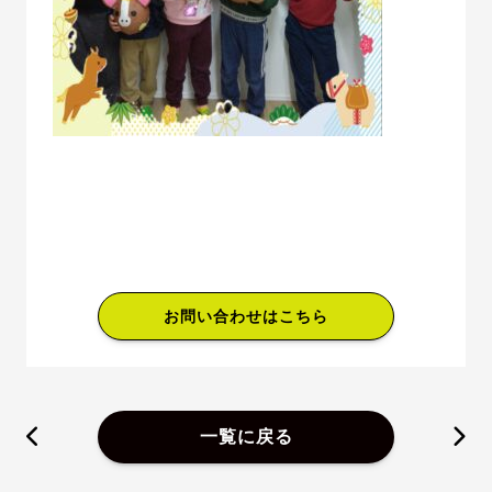
お問い合わせはこちら
一覧に戻る