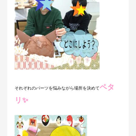
ペタ
それぞれのパーツを悩みながら場所を決めて
リ✨