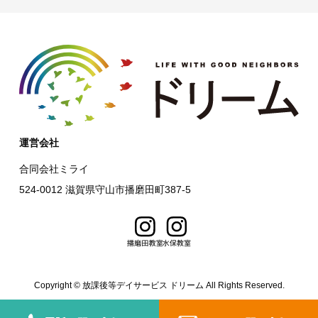
運営会社
合同会社ミライ
524-0012 滋賀県守山市播磨田町387-5
Copyright © 放課後等デイサービス ドリーム All Rights Reserved.