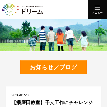
メニュー
お知らせ／ブログ
2026/01/28
【播磨田教室】干支工作にチャレンジ