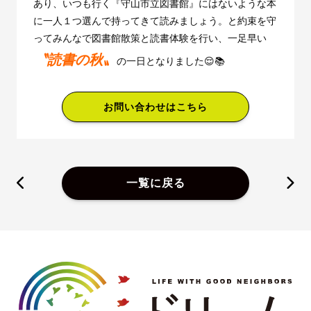
あり、いつも行く『守山市立図書館』にはないような本
に一人１つ選んで持ってきて読みましょう。と約束を守
ってみんなで図書館散策と読書体験を行い、一足早い
〝読書の秋〟
の一日となりました😌📚
お問い合わせはこちら
一覧に戻る