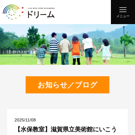
メニュー
お知らせ／ブログ
2025/11/08
【水保教室】滋賀県立美術館にいこう