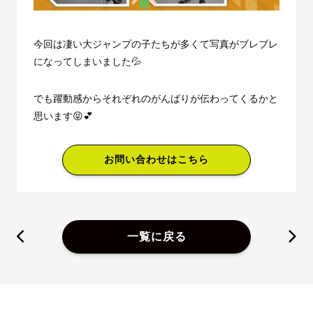
今回は凄い大ジャンプの子たちが多くて写真がブレブレ
になってしまいました💦
でも躍動感からそれぞれのがんばりが伝わってくるかと
思います😝💕
お問い合わせはこちら
一覧に戻る